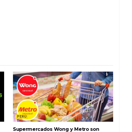
PERÚ
Supermercados Wong y Metro son