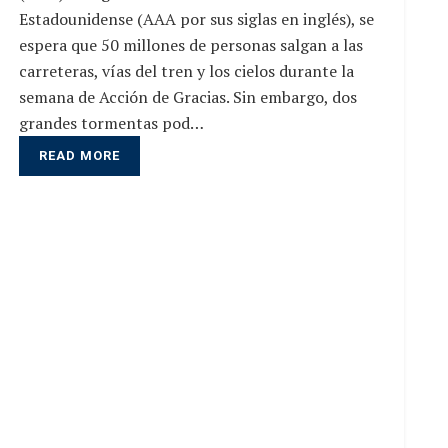
Estadounidense (AAA por sus siglas en inglés), se
espera que 50 millones de personas salgan a las
carreteras, vías del tren y los cielos durante la
semana de Acción de Gracias. Sin embargo, dos
grandes tormentas pod…
READ MORE