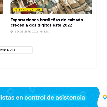
INTERNACIONALES
Exportaciones brasileñas de calzado
crecen a dos dígitos este 2022
13 DICIEMBRE, 2022
1.9K
LOAD MORE