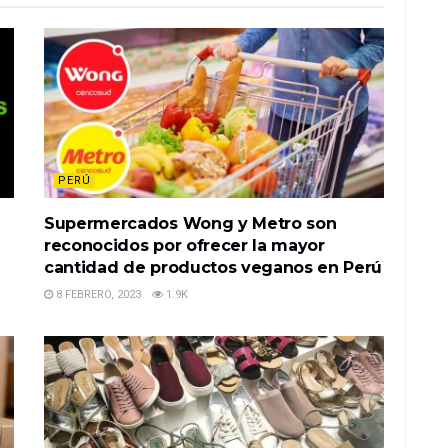
PERÚ
Supermercados Wong y Metro son
reconocidos por ofrecer la mayor
cantidad de productos veganos en Perú
8 FEBRERO, 2023
1.9K