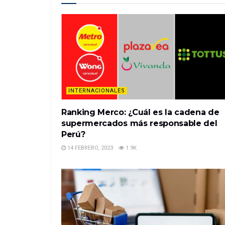
INTERNACIONALES
Ranking Merco: ¿Cuál es la cadena de
supermercados más responsable del
Perú?
14 FEBRERO, 2023
1.9K