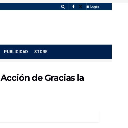
Login
PUBLICIDAD
STORE
Acción de Gracias la