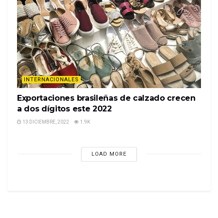
INTERNACIONALES
Exportaciones brasileñas de calzado crecen
a dos dígitos este 2022
13 DICIEMBRE, 2022
1.9K
LOAD MORE