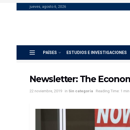
jueves, agosto 6, 2026
PAÍSES
ESTUDIOS E INVESTIGACIONES
Newsletter: The Econom
22 noviembre, 2019
in
Sin categoría
Reading Time: 1 min