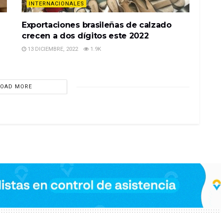
INTERNACIONALES
Exportaciones brasileñas de calzado
crecen a dos dígitos este 2022
13 DICIEMBRE, 2022
1.9K
LOAD MORE