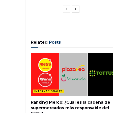
Related
Posts
INTERNACIONALES
Ranking Merco: ¿Cuál es la cadena de
supermercados más responsable del