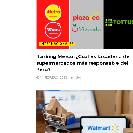
INTERNACIONALES
Ranking Merco: ¿Cuál es la cadena de
supermercados más responsable del
Perú?
14 FEBRERO, 2023
1.9K