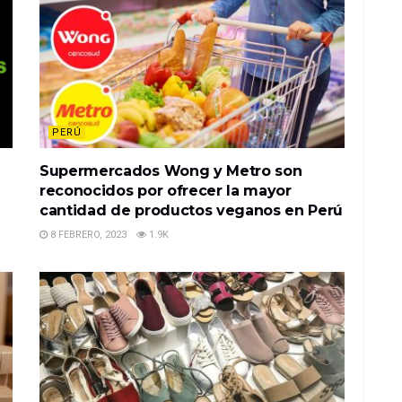
PERÚ
Supermercados Wong y Metro son
reconocidos por ofrecer la mayor
cantidad de productos veganos en Perú
8 FEBRERO, 2023
1.9K