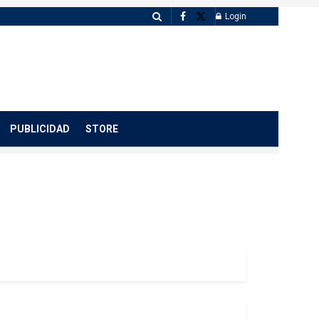
Login
PUBLICIDAD
STORE