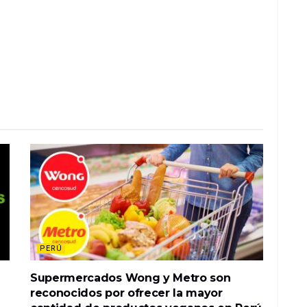
PERÚ
Supermercados Wong y Metro son
reconocidos por ofrecer la mayor