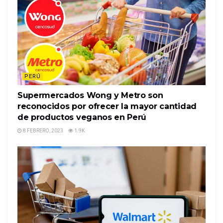
PERÚ
Supermercados Wong y Metro son
reconocidos por ofrecer la mayor cantidad
de productos veganos en Perú
8 FEBRERO, 2023
1.9K