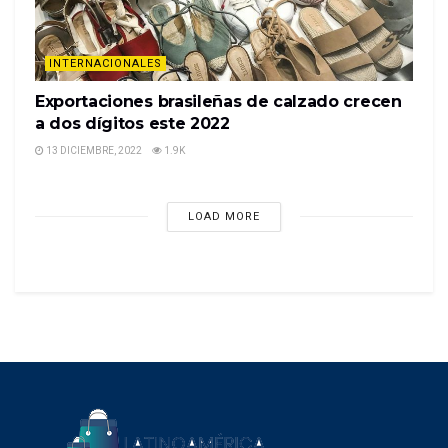
INTERNACIONALES
Exportaciones brasileñas de calzado crecen
a dos dígitos este 2022
13 DICIEMBRE, 2022
1.9K
LOAD MORE