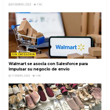
8 FEBRERO, 2023
1.9K
SIN CATEGORÍA
Walmart se asocia con Salesforce para
impulsar su negocio de envío
17 ENERO, 2023
1.9K