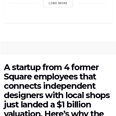
LOAD MORE
A startup from 4 former
Square employees that
connects independent
designers with local shops
just landed a $1 billion
valuation. Here’s why the