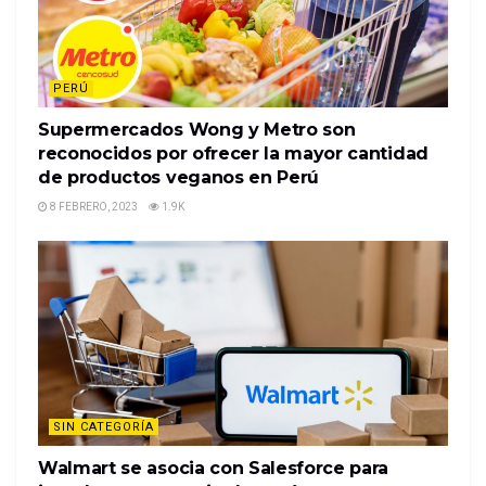
PERÚ
Supermercados Wong y Metro son
reconocidos por ofrecer la mayor cantidad
de productos veganos en Perú
8 FEBRERO, 2023
1.9K
SIN CATEGORÍA
Walmart se asocia con Salesforce para