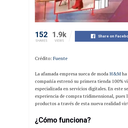
152
1.9k
Share on Faceb
SHARES
VIEWS
Crédito:
Fuente
La afamada empresa sueca de moda
H&M
ha 
compañía estrenó su primera tienda 100% vir
especializada en servicios digitales. En este
experiencia de compra tridimensional, pues 
productos a través de esta nueva realidad vir
¿Cómo funciona?