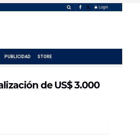
Login
PUBLICIDAD
STORE
lización de US$ 3.000