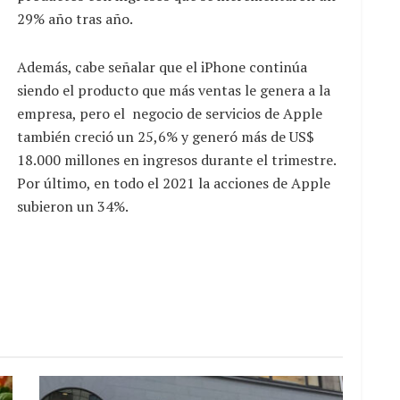
29% año tras año.
Además, cabe señalar que el iPhone continúa
siendo el producto que más ventas le genera a la
empresa, pero el negocio de servicios de Apple
también creció un 25,6% y generó más de US$
18.000 millones en ingresos durante el trimestre.
Por último, en todo el 2021 la acciones de Apple
subieron un 34%.