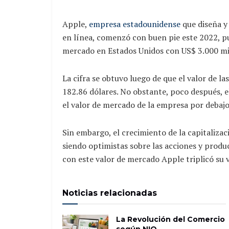
Apple,
empresa estadounidense
que diseña y 
en línea, comenzó con buen pie este 2022, pu
mercado en Estados Unidos con US$ 3.000 mi
La cifra se obtuvo luego de que el valor de l
182.86 dólares. No obstante, poco después, el
el valor de mercado de la empresa por debajo
Sin embargo, el crecimiento de la capitaliza
siendo optimistas sobre las acciones y produ
con este valor de mercado Apple triplicó su 
Noticias relacionadas
La Revolución del Comercio